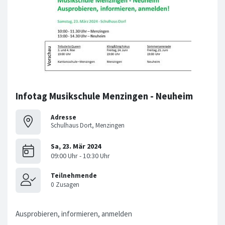
Infotag Musikschule Menzingen - Neuheim
Adresse
Schulhaus Dort, Menzingen
Ausprobieren, informieren, anmelden