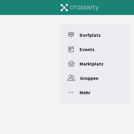
Dorfplatz
Events
Marktplatz
Gruppen
Mehr