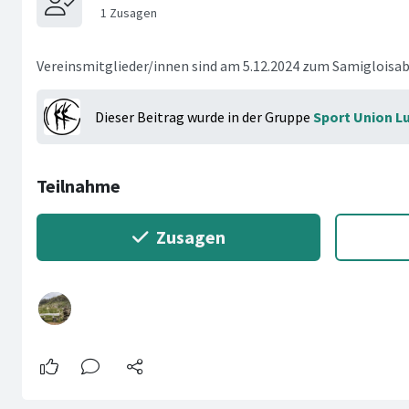
Vereinsmitglieder/innen sind am 5.12.2024 zum Samigloisab
Dieser Beitrag wurde in der Gruppe
Sport Union L