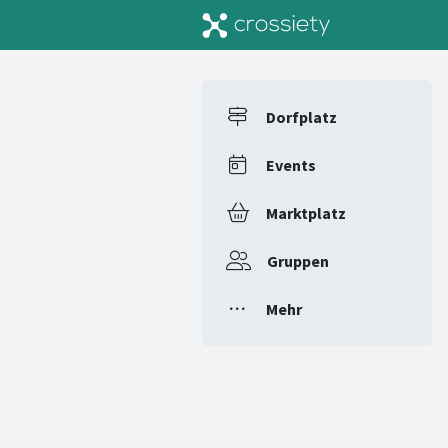
Dorfplatz
Events
Marktplatz
Gruppen
Mehr