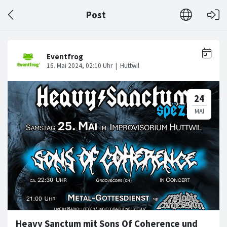
Post
Heavy Sanctum mit Sons Of Coherence und