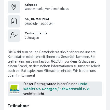
Adresse
Wochenmarkt, Vor dem Rathaus
Die Wahl zum neuen Gemeinderat rückt näher und unsere
Kandidaten möchten mit Ihnen ins Gespräch kommen. Sie
treffen uns am Samstag von 8-12 Uhr vor dem Rathaus mit
einem Stand, an dem neben Informationen zu unserer Arbeit
auch ein Ratespiel zum Mitmachen einlädt. Wir freuen uns
über Ihr Kommen!
Dieser Beitrag wurde in der Gruppe
Freie
Wähler St. Georgen / Schwarzwald e. V.
veröffentlicht.