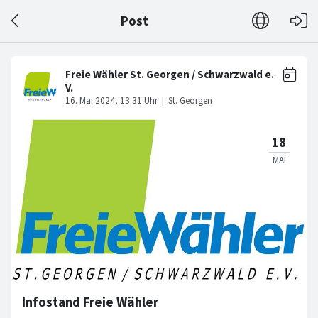
Post
Infostand Freie Wähler