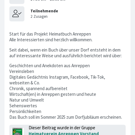
Start für das Projekt Heimatbuch Anreppen
Alle Interessierten sind herzlich willkommen.
Seit dabei, wenn ein Buch über unser Dorf entsteht in dem
auf interessante Weise und ausführlich berichtet wird über:
Geschichten und Anekdoten aus Anreppen
Vereinsleben
Digitales Gedächtnis Instagram, Facebook, Tik-Tok,
webseiten & Co.
Chronik, spannend aufbereitet
Wirtschaft(en) in Anreppen gestern und heute
Natur und Umwelt
Sehenswertes
Persönlichkeiten
Das Buch soll im Sommer 2025 zum Dorfjubiläum erscheinen.
Dieser Beitrag wurde in der Gruppe
Heimatverein Anreppen Vorstand