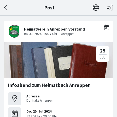
Post
Infoabend zum Heimatbuch Anreppen
Adresse
Dorfhalle Anreppen