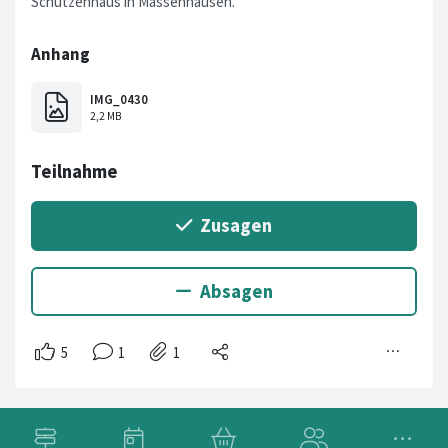
Schützenhaus in Massenhausen.