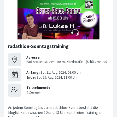
radathlon-Sonntagstraining
Adresse
Bad Arolsen-Massenhausen, Nordstraße 1 (Schützenhaus)
An jedem Sonntag bis zum radathlon-Event besteht die
Möglichkeit zwischen 10 und 13 Uhr zum freien Training am