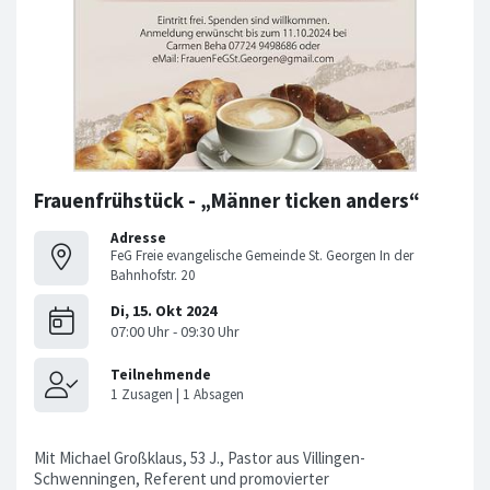
Frauenfrühstück - „Männer ticken anders“
Adresse
FeG Freie evangelische Gemeinde St. Georgen In der
Bahnhofstr. 20
Mit Michael Großklaus, 53 J., Pastor aus Villingen-
Schwenningen, Referent und promovierter