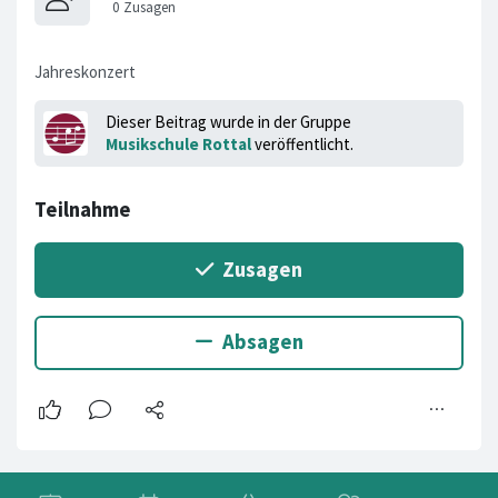
Jahreskonzert
Dieser Beitrag wurde in der Gruppe
Musikschule Rottal
veröffentlicht.