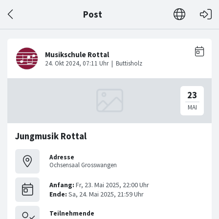
Post
Jungmusik Rottal
Adresse
Ochsensaal Grosswangen