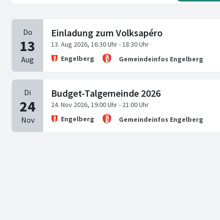
Einladung zum Volksapéro
Engelberg
Gemeindeinfos Engelberg
Budget-Talgemeinde 2026
Engelberg
Gemeindeinfos Engelberg