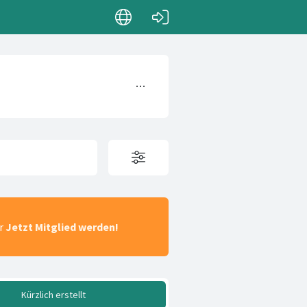
ar
Jetzt Mitglied werden!
Kürzlich erstellt