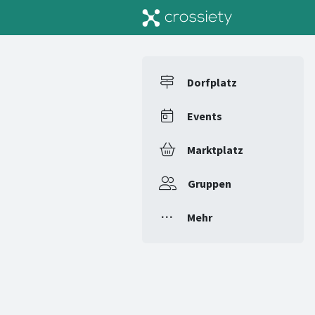
Dorfplatz
Events
Marktplatz
Gruppen
Mehr