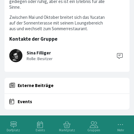
gediegen oder ruhig, aber es ist ein Erlebnis für alle
Sinne.
Zwischen Mai und Oktober breitet sich das Yucatan
auf der Sonnenterasse mit seinem Loungebereich
aus und wechselt zum Sommerrestaurant.
Kontakte der Gruppe
Sina Filliger
Externe Beiträge
Events
Dorfplatz
Events
Marktplatz
Gruppen
Mehr