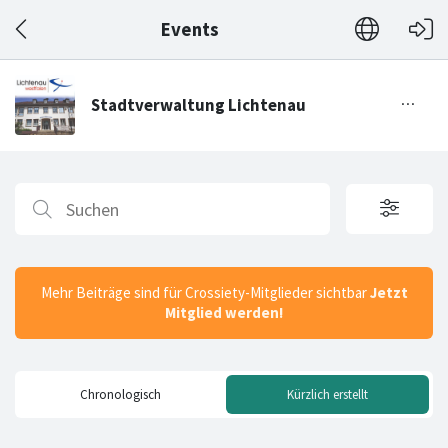
Events
Mehr Beiträge sind für Crossiety-Mitglieder sichtbar
Jetzt
Mitglied werden!
Chronologisch
Kürzlich erstellt