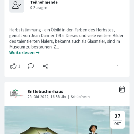
Herbststimmung - ein Ölbild in den Farben des Herbstes,
gemalt von Jean Danner 1915. Dieses und viele weitere Bilder
des talentierten Malers, bekannt auch als Glasmaler, sind im
Museum zu bestaunen. Z...
Weiterlesen ➞