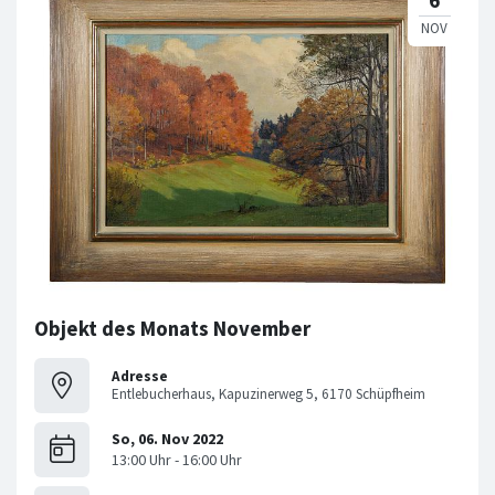
Objekt des Monats November
Adresse
Entlebucherhaus, Kapuzinerweg 5, 6170 Schüpfheim