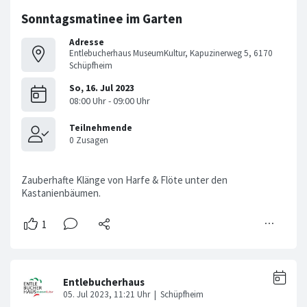
Sonntagsmatinee im Garten
Adresse
Entlebucherhaus MuseumKultur, Kapuzinerweg 5, 6170
Schüpfheim
Zauberhafte Klänge von Harfe & Flöte unter den
Kastanienbäumen.