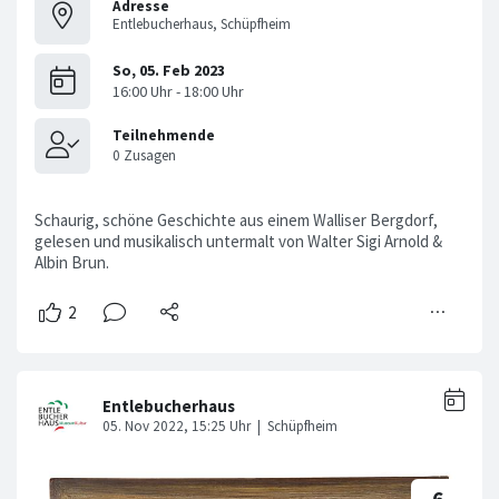
Adresse
Entlebucherhaus, Schüpfheim
Schaurig, schöne Geschichte aus einem Walliser Bergdorf,
gelesen und musikalisch untermalt von Walter Sigi Arnold &
Albin Brun.