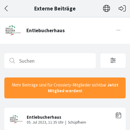
Externe Beiträge
Mehr Beiträge sind für Crossiety-Mitglieder sichtbar
Jetzt
Mitglied werden!