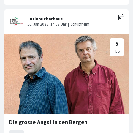
Die grosse Angst in den Bergen