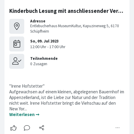
Kinderbuch Lesung mit anschliessender Vernissage
Adresse
Entlebucherhaus MuseumKultur, Kapuzinerweg 5, 6170
Schüpfheim
"Irene Hofstetter"
Aufgewachsen auf einem kleinen, abgelegenen Bauernhof im
Appenzellerland, ist die Liebe zur Natur und der Tradition
nicht weit. Irene Hofstetter bringt die Viehschau auf den
New Yor...
Weiterlesen ➞