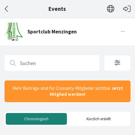
Events
Mehr Beiträge sind für Crossiety-Mitglieder sichtbar
Jetzt
Mitglied werden!
Chronologisch
Kürzlich erstellt