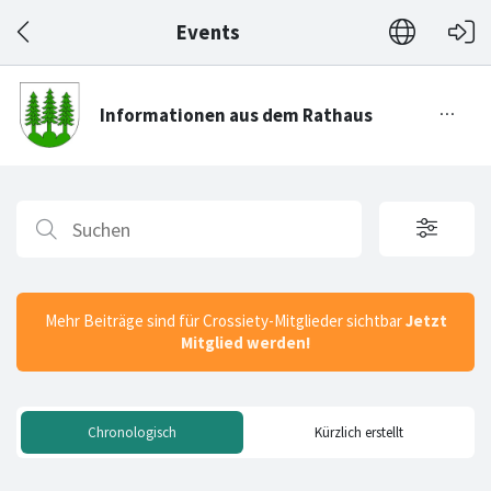
Events
Mehr Beiträge sind für Crossiety-Mitglieder sichtbar
Jetzt
Mitglied werden!
Chronologisch
Kürzlich erstellt