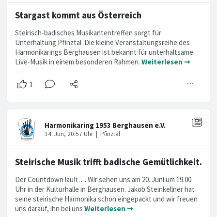
Stargast kommt aus Österreich
Steirisch-badisches Musikantentreffen sorgt für
Unterhaltung Pfinztal. Die kleine Veranstaltungsreihe des
Harmonikarings Berghausen ist bekannt für unterhaltsame
Live-Musik in einem besonderen Rahmen.
Weiterlesen ➞
Steirische Musik trifft badische Gemütlichkeit.
Der Countdown läuft…. Wir sehen uns am 20. Juni um 19.00
Uhr in der Kulturhalle in Berghausen. Jakob Steinkellner hat
seine steirische Harmonika schon eingepackt und wir freuen
uns darauf, ihn bei uns
Weiterlesen ➞