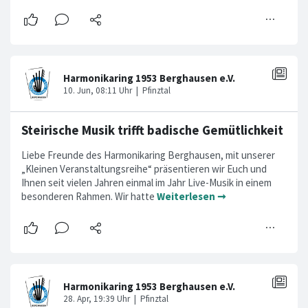
Steirische Musik trifft badische Gemütlichkeit
Liebe Freunde des Harmonikaring Berghausen, mit unserer
„Kleinen Veranstaltungsreihe“ präsentieren wir Euch und
Ihnen seit vielen Jahren einmal im Jahr Live-Musik in einem
besonderen Rahmen. Wir hatte
Weiterlesen ➞