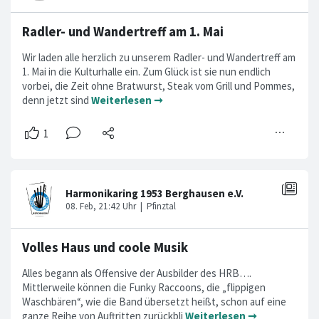
Radler- und Wandertreff am 1. Mai
Wir laden alle herzlich zu unserem Radler- und Wandertreff am
1. Mai in die Kulturhalle ein. Zum Glück ist sie nun endlich
vorbei, die Zeit ohne Bratwurst, Steak vom Grill und Pommes,
denn jetzt sind
Weiterlesen ➞
Volles Haus und coole Musik
Alles begann als Offensive der Ausbilder des HRB….
Mittlerweile können die Funky Raccoons, die „flippigen
Waschbären“, wie die Band übersetzt heißt, schon auf eine
ganze Reihe von Auftritten zurückbli
Weiterlesen ➞