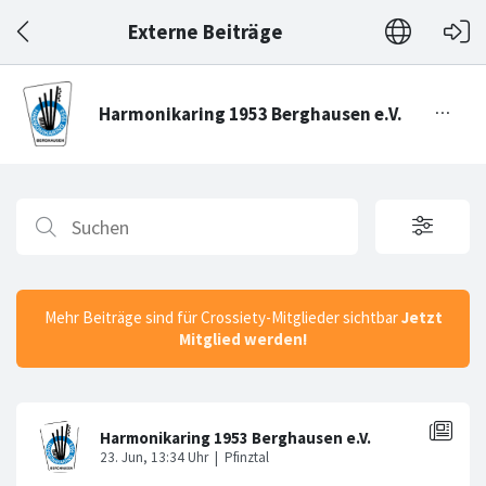
Externe Beiträge
Mehr Beiträge sind für Crossiety-Mitglieder sichtbar
Jetzt
Mitglied werden!