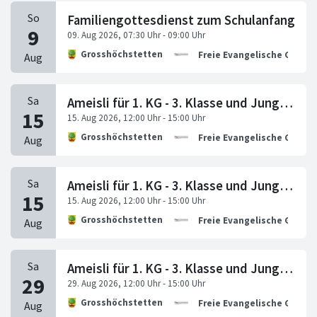
Familiengottesdienst zum Schulanfang
Grosshöchstetten
Freie Evangelische Gemei
Ameisli für 1. KG - 3. Klasse und Jungschi für 4. - 9. Klasse
Grosshöchstetten
Freie Evangelische Gemei
Ameisli für 1. KG - 3. Klasse und Jungschi für 4. - 9. Klasse
Grosshöchstetten
Freie Evangelische Gemei
Ameisli für 1. KG - 3. Klasse und Jungschi für 4. - 9. Klasse
Grosshöchstetten
Freie Evangelische Gemei