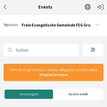
Events
Mehr Beiträge sind für Crossiety-Mitglieder sichtbar
Jetzt
Mitglied werden!
Chronologisch
Kürzlich erstellt