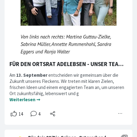
FÜR DEN ORTSRAT ADELEBSEN - UNSER TEAM UND UNSERE IDEEN
Am
13. September
entscheiden wir gemeinsam über die
Zukunft unseres Fleckens. Wir treten mit klaren Zielen,
frischen Ideen und einem engagierten Team an, um unseren
Ort zukunftsfähig, lebenswert und g
Weiterlesen ➞