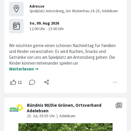
Adresse
Spielplatz Antonsberg, Am Wüstenhau 18-20, Adelebsen
Wir möchten gerne einen schönen Nachmittag für Familien
und Kinder veranstalten. Es wird Kuchen, Snacks und
Getränke von uns am Spielplatz am Antonsberg geben. Die
Kinder können miteinander spielen un
Weiterlesen ➞