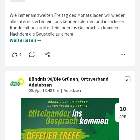
Wie immer am zweiten Freitag des Monats laden wir wieder
alle Interessierten ein, uns kennenzulernen und in lockerer
Runde mit uns und miteinander ins Gespräch zu kommen.
Nachdem die Baustelle zu einem
Weiterlesen ➞