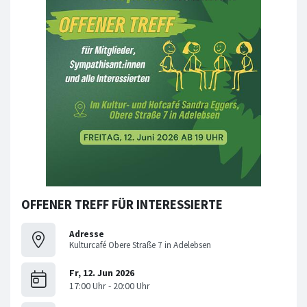
OFFENER TREFF FÜR INTERESSIERTE
Adresse
Kulturcafé Obere Straße 7 in Adelebsen