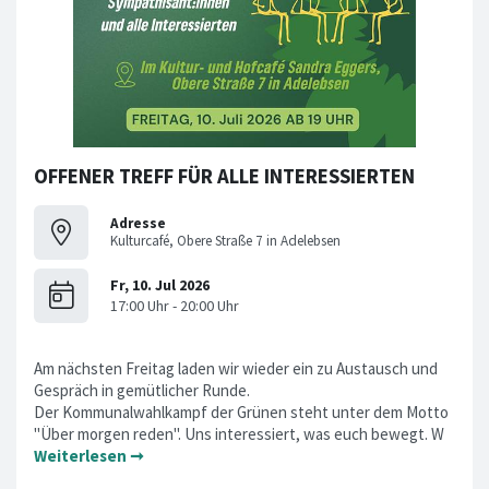
OFFENER TREFF FÜR ALLE INTERESSIERTEN
Adresse
Kulturcafé, Obere Straße 7 in Adelebsen
Am nächsten Freitag laden wir wieder ein zu Austausch und
Gespräch in gemütlicher Runde.
Der Kommunalwahlkampf der Grünen steht unter dem Motto
"Über morgen reden". Uns interessiert, was euch bewegt. W
Weiterlesen ➞