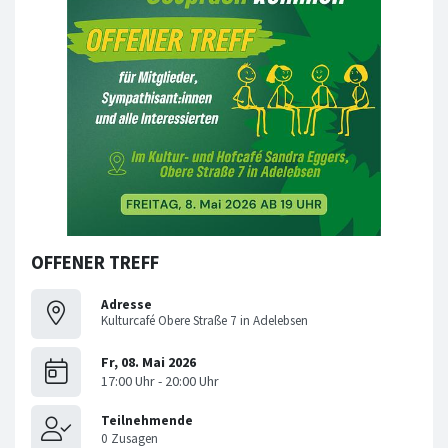
OFFENER TREFF
Adresse
Kulturcafé Obere Straße 7 in Adelebsen