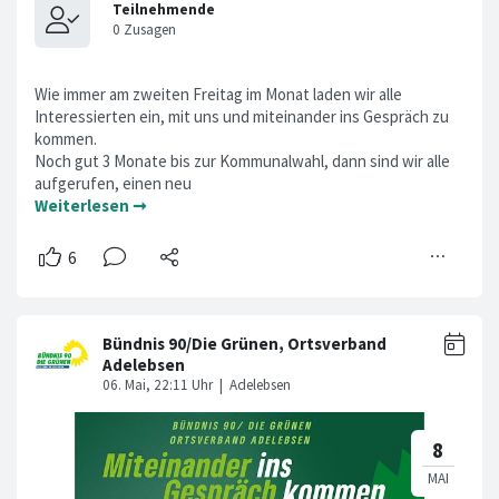
Wie immer am zweiten Freitag im Monat laden wir alle
Interessierten ein, mit uns und miteinander ins Gespräch zu
kommen.
Noch gut 3 Monate bis zur Kommunalwahl, dann sind wir alle
aufgerufen, einen neu
Weiterlesen ➞