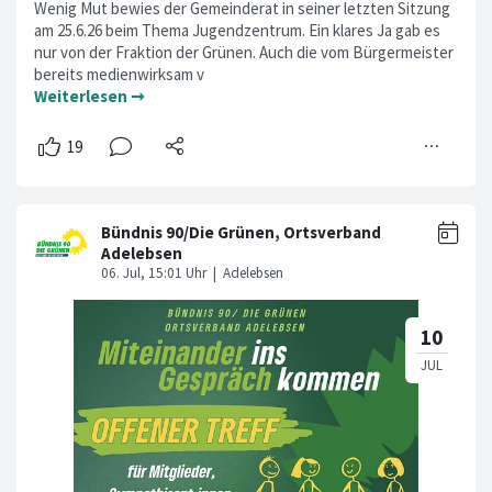
Wenig Mut bewies der Gemeinderat in seiner letzten Sitzung
am 25.6.26 beim Thema Jugendzentrum. Ein klares Ja gab es
nur von der Fraktion der Grünen. Auch die vom Bürgermeister
bereits medienwirksam v
Weiterlesen ➞