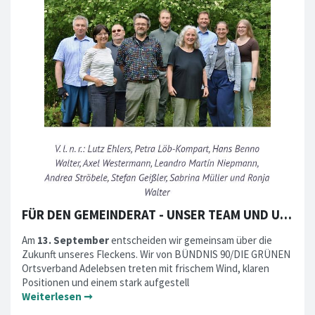
FÜR DEN GEMEINDERAT - UNSER TEAM UND UNSERE IDEEN
Am
13. September
entscheiden wir gemeinsam über die
Zukunft unseres Fleckens. Wir von BÜNDNIS 90/DIE GRÜNEN
Ortsverband Adelebsen treten mit frischem Wind, klaren
Positionen und einem stark aufgestell
Weiterlesen ➞