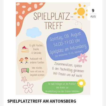
SPIELPLATZTREFF AM ANTONSBERG