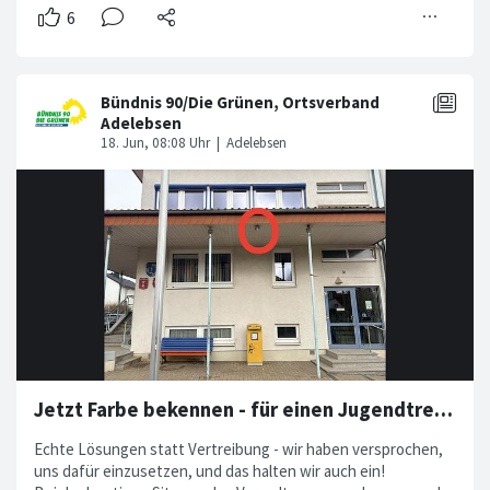
Jetzt Farbe bekennen - für einen Jugendtreff in Adelebsen
Echte Lösungen statt Vertreibung - wir haben versprochen,
uns dafür einzusetzen, und das halten wir auch ein!