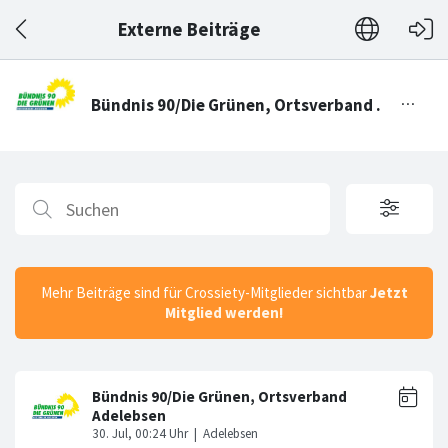
Externe Beiträge
Mehr Beiträge sind für Crossiety-Mitglieder sichtbar
Jetzt
Mitglied werden!