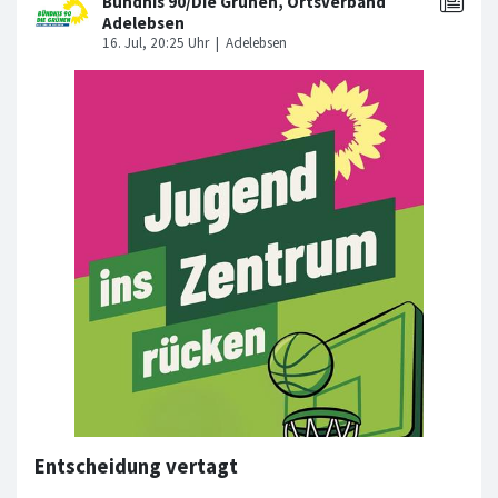
Entscheidung vertagt