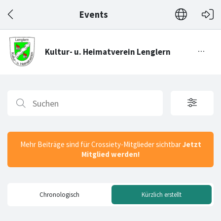
Events
Mehr Beiträge sind für Crossiety-Mitglieder sichtbar
Jetzt
Mitglied werden!
Chronologisch
Kürzlich erstellt