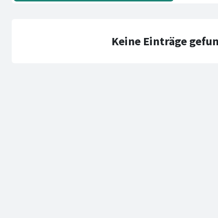
Keine Einträge gefu