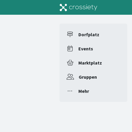
Dorfplatz
Events
Marktplatz
Gruppen
Mehr