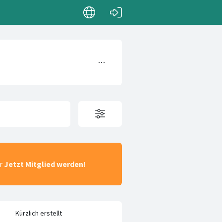
ar
Jetzt Mitglied werden!
Kürzlich erstellt