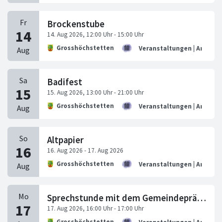
Brockenstube
Grosshöchstetten
Veranstaltungen | Anlässe
Badifest
Grosshöchstetten
Veranstaltungen | Anlässe
Altpapier
Grosshöchstetten
Veranstaltungen | Anlässe
Sprechstunde mit dem Gemeindepräsidenten
Grosshöchstetten