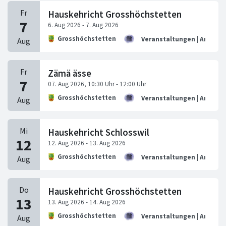
Hauskehricht Grosshöchstetten
Grosshöchstetten
Veranstaltungen | Anlässe
Zämä ässe
Grosshöchstetten
Veranstaltungen | Anlässe
Hauskehricht Schlosswil
Grosshöchstetten
Veranstaltungen | Anlässe
Hauskehricht Grosshöchstetten
Grosshöchstetten
Veranstaltungen | Anlässe