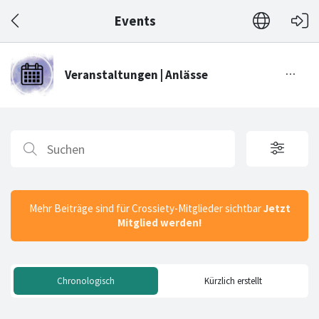
Events
Mehr Beiträge sind für Crossiety-Mitglieder sichtbar
Jetzt
Mitglied werden!
Chronologisch
Kürzlich erstellt