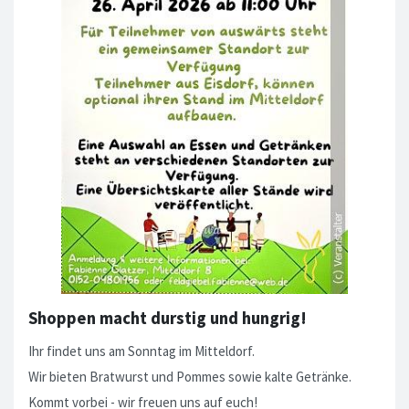
Shoppen macht durstig und hungrig!
Ihr findet uns am Sonntag im Mitteldorf.
Wir bieten Bratwurst und Pommes sowie kalte Getränke.
Kommt vorbei - wir freuen uns auf euch!