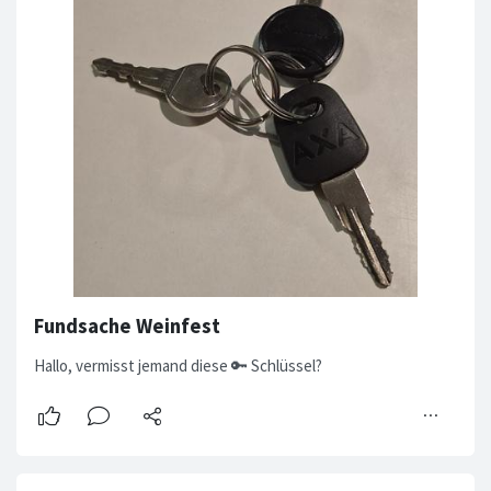
Fundsache Weinfest
Hallo, vermisst jemand diese 🔑 Schlüssel?