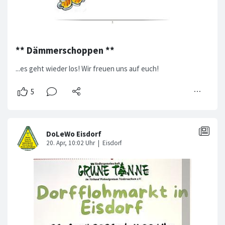
** Dämmerschoppen **
...es geht wieder los! Wir freuen uns auf euch!