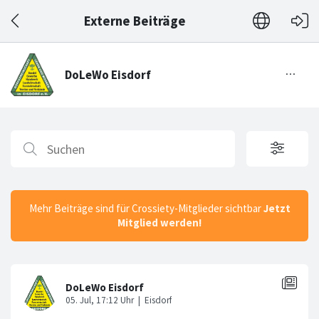
Externe Beiträge
Mehr Beiträge sind für Crossiety-Mitglieder sichtbar
Jetzt
Mitglied werden!