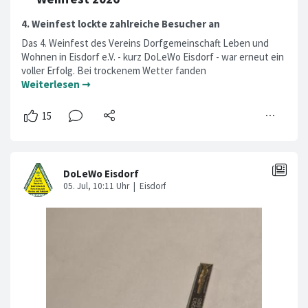
4. Weinfest lockte zahlreiche Besucher an
Das 4. Weinfest des Vereins Dorfgemeinschaft Leben und
Wohnen in Eisdorf e.V. - kurz DoLeWo Eisdorf - war erneut ein
voller Erfolg. Bei trockenem Wetter fanden
Weiterlesen ➞