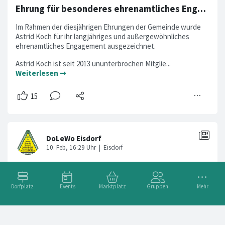
Ehrung für besonderes ehrenamtliches Engagement
Im Rahmen der diesjährigen Ehrungen der Gemeinde wurde
Astrid Koch für ihr langjähriges und außergewöhnliches
ehrenamtliches Engagement ausgezeichnet.
Astrid Koch ist seit 2013 ununterbrochen Mitglie...
Weiterlesen ➞
Dorfplatz
Events
Marktplatz
Gruppen
Mehr