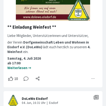
** Einladung Weinfest **
Liebe Mitglieder, Unterstützerinnen und Unterstützer,
der Verein
Dorfgemeinschaft Leben und Wohnen in
Eisdorf e.V. (DoLeWo)
lädt euch herzlich zu unserem
4.
Weinfest
ein.
Samstag, 4. Juli 2026
ab 17:00
Weiterlesen ➞