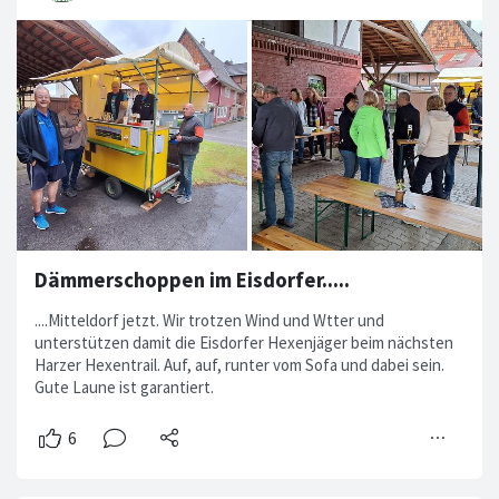
Dämmerschoppen im Eisdorfer.....
....Mitteldorf jetzt. Wir trotzen Wind und Wtter und
unterstützen damit die Eisdorfer Hexenjäger beim nächsten
Harzer Hexentrail. Auf, auf, runter vom Sofa und dabei sein.
Gute Laune ist garantiert.