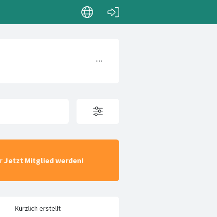
ar
Jetzt Mitglied werden!
Kürzlich erstellt