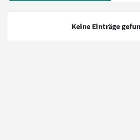
Keine Einträge gefu