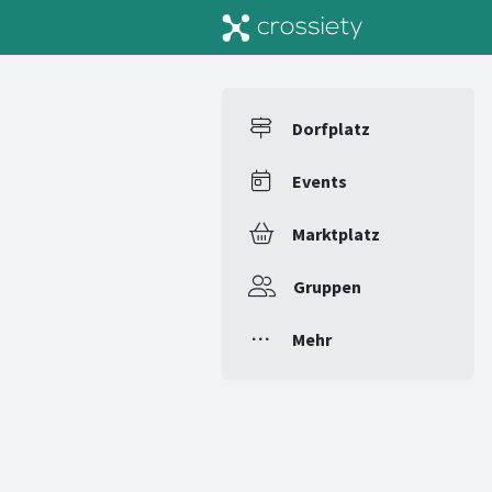
Dorfplatz
Events
Marktplatz
Gruppen
Mehr