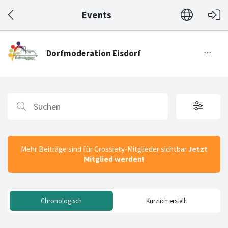
Events
Mehr Beiträge sind für Crossiety-Mitglieder sichtbar
Jetzt
Mitglied werden!
Chronologisch
Kürzlich erstellt