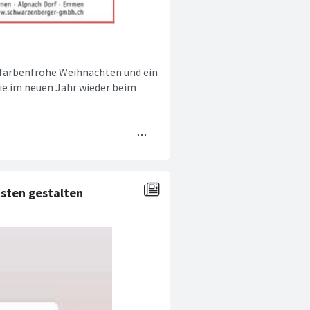
 farbenfrohe Weihnachten und ein
Sie im neuen Jahr wieder beim