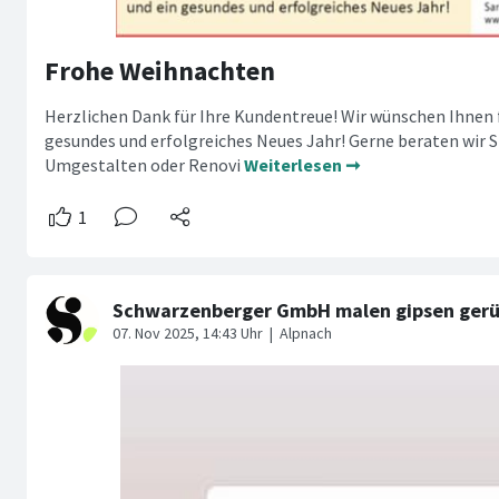
Frohe Weihnachten
Herzlichen Dank für Ihre Kundentreue! Wir wünschen Ihnen
gesundes und erfolgreiches Neues Jahr! Gerne beraten wir 
Umgestalten oder Renovi
Weiterlesen ➞