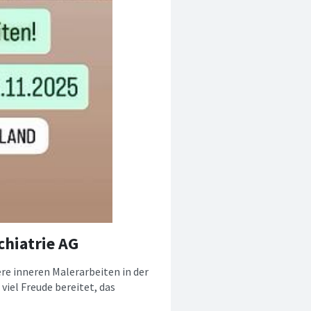
chiatrie AG
re inneren Malerarbeiten in der
viel Freude bereitet, das