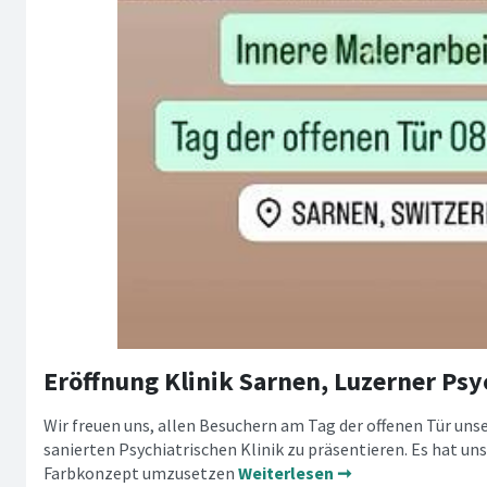
Eröffnung Klinik Sarnen, Luzerner Psy
Wir freuen uns, allen Besuchern am Tag der offenen Tür unse
sanierten Psychiatrischen Klinik zu präsentieren. Es hat uns 
Farbkonzept umzusetzen
Weiterlesen ➞