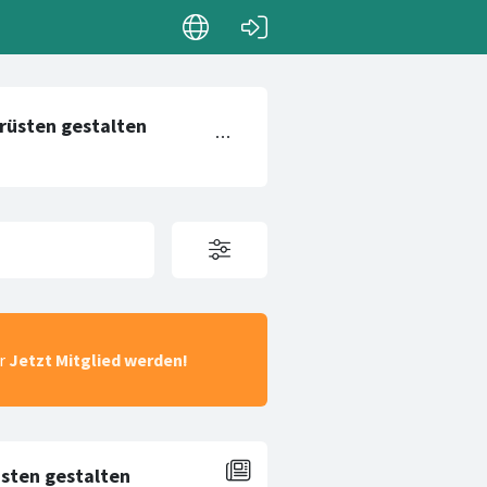
ar
Jetzt Mitglied werden!