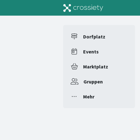
Dorfplatz
Events
Marktplatz
Gruppen
Mehr