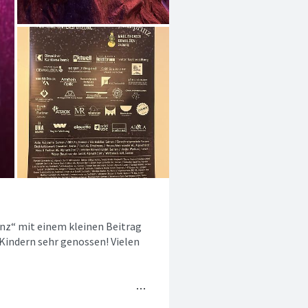
inz“ mit einem kleinen Beitrag
Kindern sehr genossen! Vielen