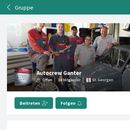
Gruppe
Autocrew Ganter
St. Georgen
Beitreten
Folgen