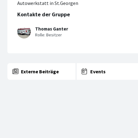
Autowerkstatt in St.Georgen
Kontakte der Gruppe
Thomas Ganter
Externe Beiträge
Events