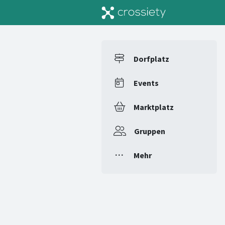
Dorfplatz
Events
Marktplatz
Gruppen
Mehr