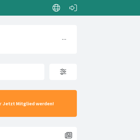
ar
Jetzt Mitglied werden!