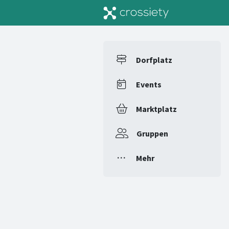
Dorfplatz
Events
Marktplatz
Gruppen
Mehr