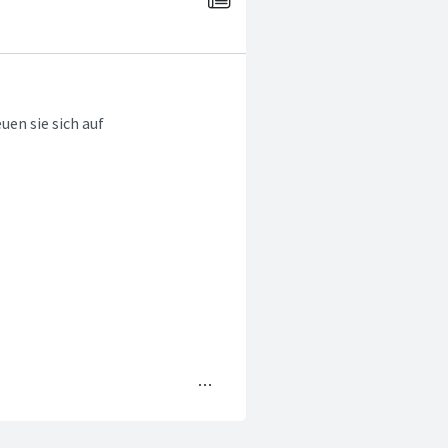
uen sie sich auf