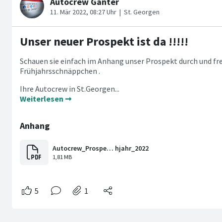
Unser neuer Prospekt ist da !!!!!
Schauen sie einfach im Anhang unser Prospekt durch und fre
Frühjahrsschnäppchen .
Ihre Autocrew in St.Georgen...
Weiterlesen ➞