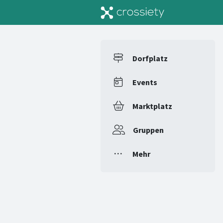
Dorfplatz
Events
Marktplatz
Gruppen
Mehr