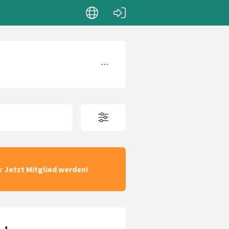
ar
Jetzt Mitglied werden!