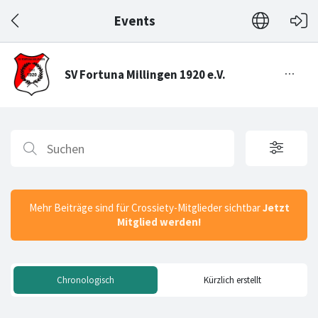
Events
Mehr Beiträge sind für Crossiety-Mitglieder sichtbar
Jetzt
Mitglied werden!
Chronologisch
Kürzlich erstellt