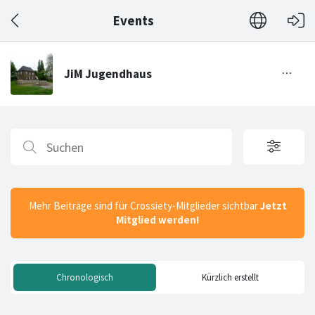
Events
Mehr Beiträge sind für Crossiety-Mitglieder sichtbar
Jetzt
Mitglied werden!
Chronologisch
Kürzlich erstellt