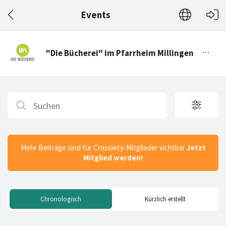
Events
Mehr Beiträge sind für Crossiety-Mitglieder sichtbar
Jetzt
Mitglied werden!
Chronologisch
Kürzlich erstellt