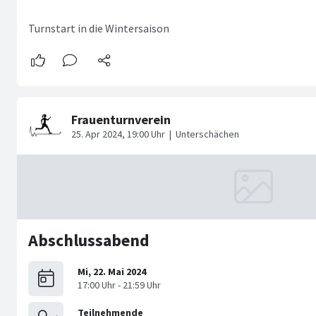
Turnstart in die Wintersaison
Abschlussabend