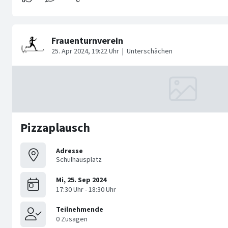
Pizzaplausch
Adresse
Schulhausplatz