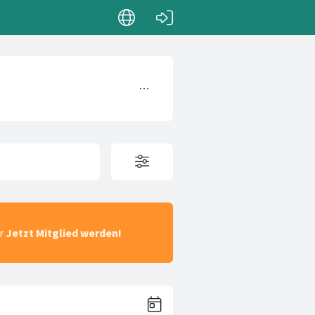
ar
Jetzt Mitglied werden!