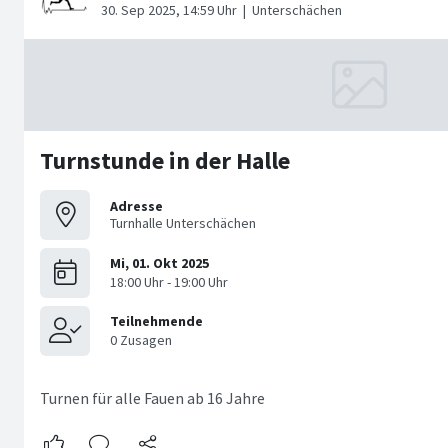
Turnstunde in der Halle
Adresse
Turnhalle Unterschächen
Turnen für alle Fauen ab 16 Jahre