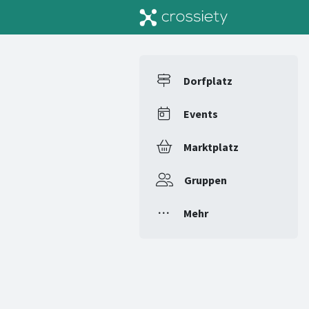
Dorfplatz
Events
Marktplatz
Gruppen
Mehr