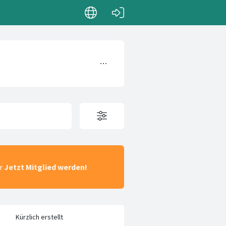
ar
Jetzt Mitglied werden!
Kürzlich erstellt