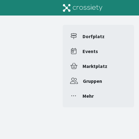
Dorfplatz
Events
Marktplatz
Gruppen
Mehr