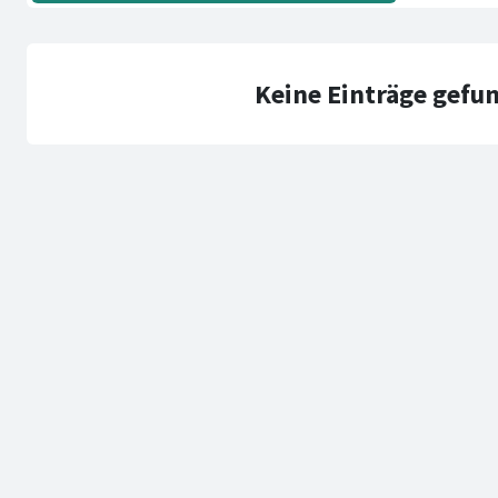
Keine Einträge gefu