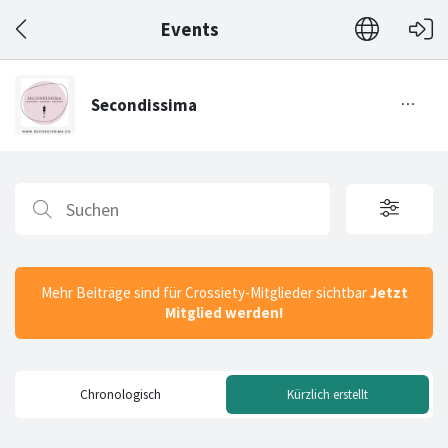
Events
Mehr Beiträge sind für Crossiety-Mitglieder sichtbar
Jetzt
Mitglied werden!
Chronologisch
Kürzlich erstellt