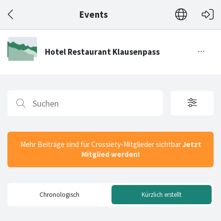
Events
Mehr Beiträge sind für Crossiety-Mitglieder sichtbar
Jetzt
Mitglied werden!
Chronologisch
Kürzlich erstellt