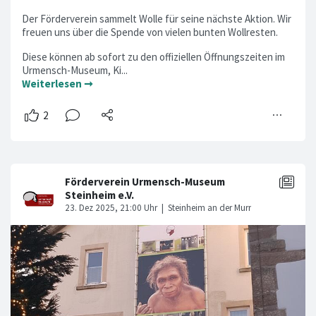
Der Förderverein sammelt Wolle für seine nächste Aktion. Wir
freuen uns über die Spende von vielen bunten Wollresten.
Diese können ab sofort zu den offiziellen Öffnungszeiten im
Urmensch-Museum, Ki...
Weiterlesen ➞