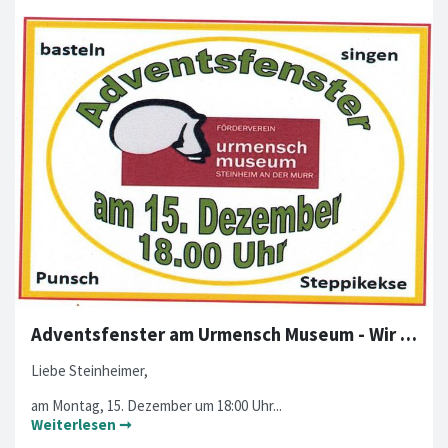
Adventsfenster am Urmensch Museum - Wir laden euch ein!
Liebe Steinheimer,
am Montag, 15. Dezember um 18:00 Uhr...
Weiterlesen ➞