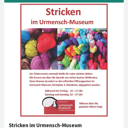
Stricken im Urmensch-Museum