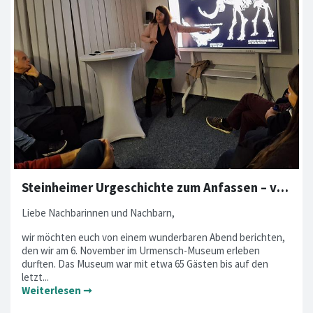
Steinheimer Urgeschichte zum Anfassen – volles Museum bei Expertenvortrag
Liebe Nachbarinnen und Nachbarn,
wir möchten euch von einem wunderbaren Abend berichten,
den wir am 6. November im Urmensch-Museum erleben
durften. Das Museum war mit etwa 65 Gästen bis auf den
letzt...
Weiterlesen ➞