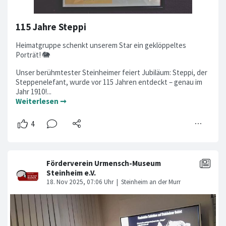
115 Jahre Steppi
Heimatgruppe schenkt unserem Star ein geklöppeltes
Porträt! 🐘
Unser berühmtester Steinheimer feiert Jubiläum: Steppi, der
Steppenelefant, wurde vor 115 Jahren entdeckt – genau im
Jahr 1910!...
Weiterlesen ➞