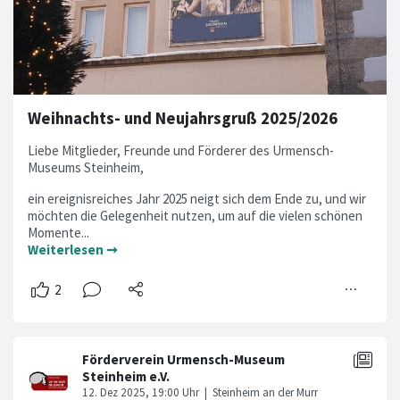
Weihnachts- und Neujahrsgruß 2025/2026
Liebe Mitglieder, Freunde und Förderer des Urmensch-
Museums Steinheim,
ein ereignisreiches Jahr 2025 neigt sich dem Ende zu, und wir
möchten die Gelegenheit nutzen, um auf die vielen schönen
Momente...
Weiterlesen ➞