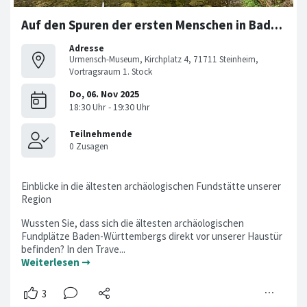
Auf den Spuren der ersten Menschen in Baden-Württemberg
Adresse
Urmensch-Museum, Kirchplatz 4, 71711 Steinheim,
Vortragsraum 1. Stock
Einblicke in die ältesten archäologischen Fundstätte unserer
Region
Wussten Sie, dass sich die ältesten archäologischen
Fundplätze Baden-Württembergs direkt vor unserer Haustür
befinden? In den Trave...
Weiterlesen ➞