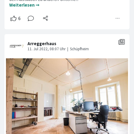
Weiterlesen ➞