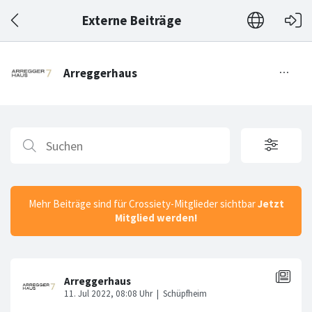
Externe Beiträge
Mehr Beiträge sind für Crossiety-Mitglieder sichtbar
Jetzt
Mitglied werden!