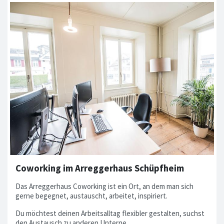
Coworking im Arreggerhaus Schüpfheim
Das Arreggerhaus Coworking ist ein Ort, an dem man sich
gerne begegnet, austauscht, arbeitet, inspiriert.
Du möchtest deinen Arbeitsalltag flexibler gestalten, suchst
den Austausch zu anderen Unterne...