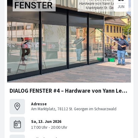
DIALOG FENSTER #4 – Hardware von Yann Leguay
Adresse
Am Marktplatz, 78112 St. Georgen im Schwarzwald