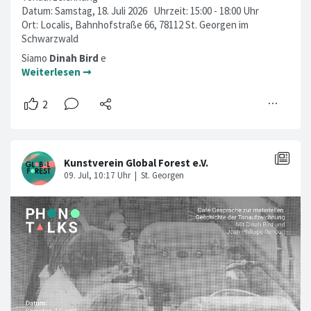
Datum: Samstag, 18. Juli 2026 Uhrzeit: 15:00 - 18:00 Uhr
Ort: Localis, Bahnhofstraße 66, 78112 St. Georgen im
Schwarzwald
Siamo
Dinah Bird
e
Weiterlesen ➞