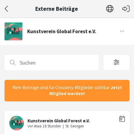
Externe Beiträge
Mehr Beiträge sind für Crossiety-Mitglieder sichtbar
Jetzt
Mitglied werden!