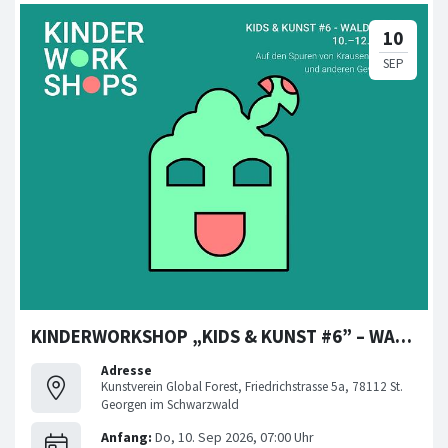
KINDERWORKSHOP „KIDS & KUNST #6” – WALDLABOR
Adresse
Kunstverein Global Forest, Friedrichstrasse 5a, 78112 St.
Georgen im Schwarzwald