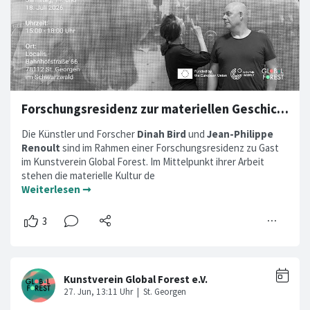
Forschungsresidenz zur materiellen Geschichte der Tonaufzeichnung
Die Künstler und Forscher
Dinah Bird
und
Jean-Philippe
Renoult
sind im Rahmen einer Forschungsresidenz zu Gast
im Kunstverein Global Forest. Im Mittelpunkt ihrer Arbeit
stehen die materielle Kultur de
Weiterlesen ➞