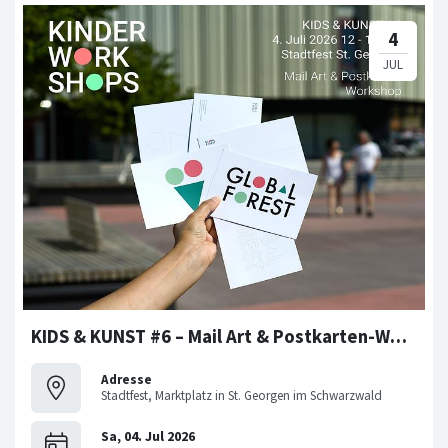
KIDS & KUNST #6 – Mail Art & Postkarten-Workshop
Adresse
Stadtfest, Marktplatz in St. Georgen im Schwarzwald