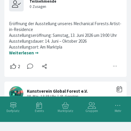
Eröffnung der Ausstellung unseres Mechanical Forests Artist-
in-Residence
Ausstellungseröffnung: Samstag, 13. Juni 2026 um 19:00 Uhr
Ausstellungsdauer: 14. Juni – Oktober 2026
Ausstellungsort: Am Marktpla
Weiterlesen ➞
Dorfplatz
Events
Marktplatz
Gruppen
Mehr