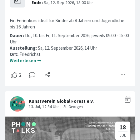
Ein Ferienkurs ideal für Kinder ab 8 Jahren und Jugendliche
bis 16 Jahren
Dauer:
Do, 10. bis Fr, 11. September 2026, jeweils 09:00 - 15:00
Uhr
Ausstellung:
Sa, 12. September 2026, 14 Uhr
Ort:
Friedrichst
Weiterlesen ➞