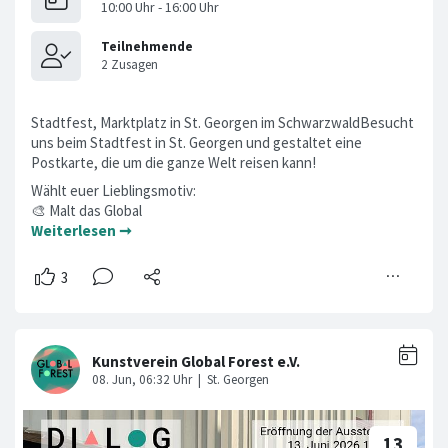
Stadtfest, Marktplatz in St. Georgen im SchwarzwaldBesucht
uns beim Stadtfest in St. Georgen und gestaltet eine
Postkarte, die um die ganze Welt reisen kann!
Wählt euer Lieblingsmotiv:
🎨 Malt das Global
Weiterlesen ➞