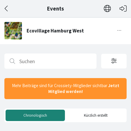
Events
Mehr Beiträge sind für Crossiety-Mitglieder sichtbar
Jetzt
Mitglied werden!
Chronologisch
Kürzlich erstellt