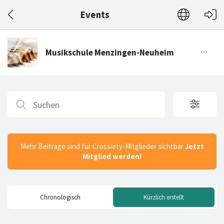
Events
Mehr Beiträge sind für Crossiety-Mitglieder sichtbar
Jetzt
Mitglied werden!
Chronologisch
Kürzlich erstellt