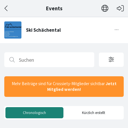
Events
Mehr Beiträge sind für Crossiety-Mitglieder sichtbar
Jetzt
Mitglied werden!
Chronologisch
Kürzlich erstellt