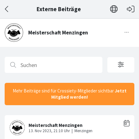
Externe Beiträge
Mehr Beiträge sind für Crossiety-Mitglieder sichtbar
Jetzt
Mitglied werden!