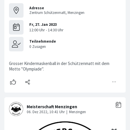
Adresse
Zentrum Schützenmatt, Menzingen
Grosser Kindermaskenball in der Schützenmatt mit dem
Motto "Olympiade".