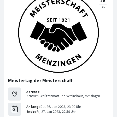
Meistertag der Meisterschaft
Adresse
Zentrum Schützenmatt und Vereinshaus, Menzingen