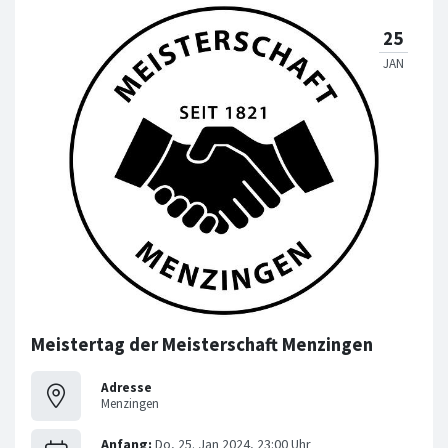
Meistertag der Meisterschaft Menzingen
Adresse
Menzingen