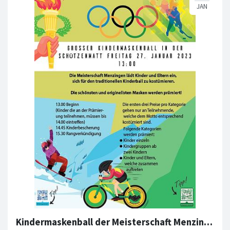
Kindermaskenball der Meisterschaft Menzingen