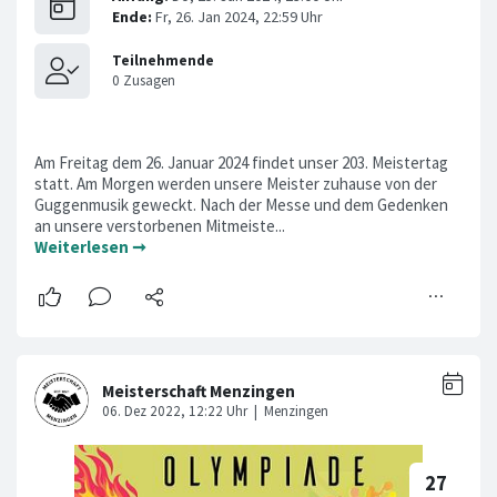
Am Freitag dem 26. Januar 2024 findet unser 203. Meistertag
statt. Am Morgen werden unsere Meister zuhause von der
Guggenmusik geweckt. Nach der Messe und dem Gedenken
an unsere verstorbenen Mitmeiste...
Weiterlesen ➞