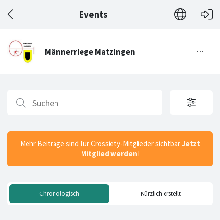
Events
Mehr Beiträge sind für Crossiety-Mitglieder sichtbar
Jetzt
Mitglied werden!
Chronologisch
Kürzlich erstellt