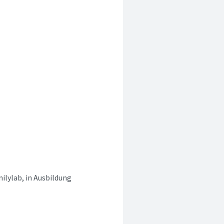
ilylab, in Ausbildung