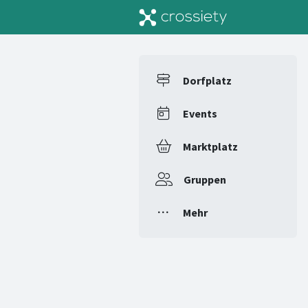
Dorfplatz
Events
Marktplatz
Gruppen
Mehr