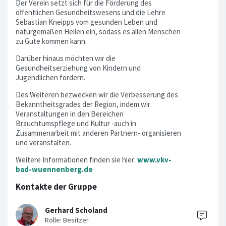
Der Verein setzt sich für die Förderung des
öffentlichen Gesundheitswesens und die Lehre
Sebastian Kneipps vom gesunden Leben und
naturgemäßen Heilen ein, sodass es allen Menschen
zu Gute kommen kann.
Darüber hinaus möchten wir die
Gesundheitserziehung von Kindern und
Jugendlichen fördern.
Des Weiteren bezwecken wir die Verbesserung des
Bekanntheitsgrades der Region, indem wir
Veranstaltungen in den Bereichen
Brauchtumspflege und Kultur -auch in
Zusammenarbeit mit anderen Partnern- organisieren
und veranstalten.
Weitere Informationen finden sie hier:
www.vkv-
bad-wuennenberg.de
Kontakte der Gruppe
Gerhard Scholand