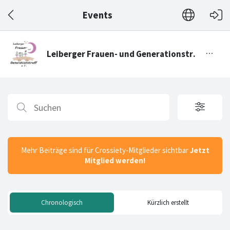
Events
Mehr Beiträge sind für Crossiety-Mitglieder sichtbar
Jetzt
Mitglied werden!
Chronologisch
Kürzlich erstellt