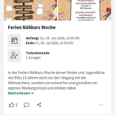
Ferien Nähkurs Woche
In der Ferien-Nahkurs-Woche lernen Kinder und Jugendliche
von 8 bis 14 Jahren nicht nur den Umgang mit der
Nähmaschine, sondern sie entwerfen und gestalten ein
eigenes Kleidungsstück und erleben dabei
Weiterlesen ➞