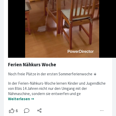
Ferien Nähkurs Woche
Noch freie Plätze in der ersten Sommerferienwoche ☀️
In der Ferien-Nähkurs-Woche lernen Kinder und Jugendliche
von 8 bis 14 Jahren nicht nur den Umgang mit der
Nähmaschine, sondern sie entwerfen und ge
Weiterlesen ➞