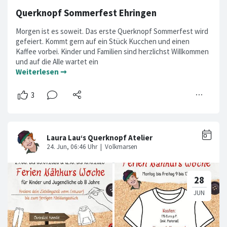
Querknopf Sommerfest Ehringen
Morgen ist es soweit. Das erste Querknopf Sommerfest wird
gefeiert. Kommt gern auf ein Stück Kucchen und einen
Kaffee vorbei. Kinder und Familien sind herzlichst Willkommen
und auf die Alle wartet ein
Weiterlesen ➞