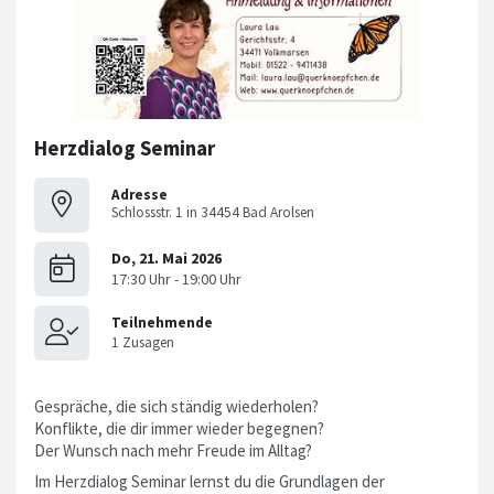
Herzdialog Seminar
Adresse
Schlossstr. 1 in 34454 Bad Arolsen
Gespräche, die sich ständig wiederholen?
Konflikte, die dir immer wieder begegnen?
Der Wunsch nach mehr Freude im Alltag?
Im Herzdialog Seminar lernst du die Grundlagen der