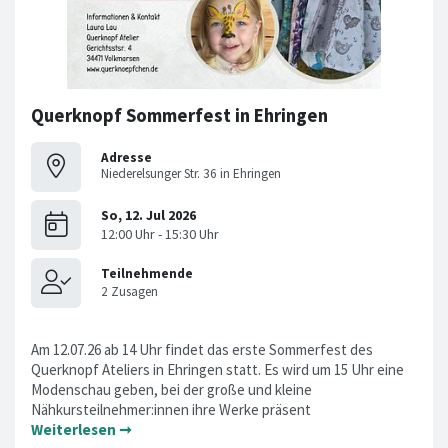
Querknopf Sommerfest in Ehringen
Adresse
Niederelsunger Str. 36 in Ehringen
Am 12.07.26 ab 14 Uhr findet das erste Sommerfest des
Querknopf Ateliers in Ehringen statt. Es wird um 15 Uhr eine
Modenschau geben, bei der große und kleine
Nähkursteilnehmer:innen ihre Werke präsent
Weiterlesen ➞