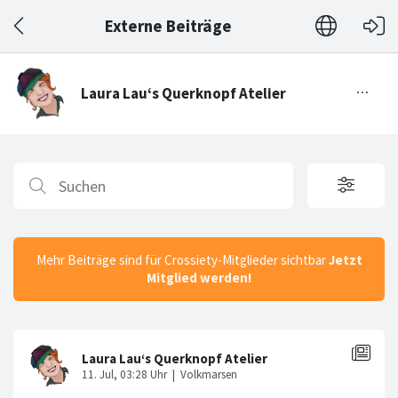
Externe Beiträge
Mehr Beiträge sind für Crossiety-Mitglieder sichtbar
Jetzt
Mitglied werden!