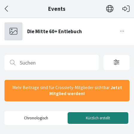
Events
Mehr Beiträge sind für Crossiety-Mitglieder sichtbar
Jetzt
Mitglied werden!
Chronologisch
Kürzlich erstellt