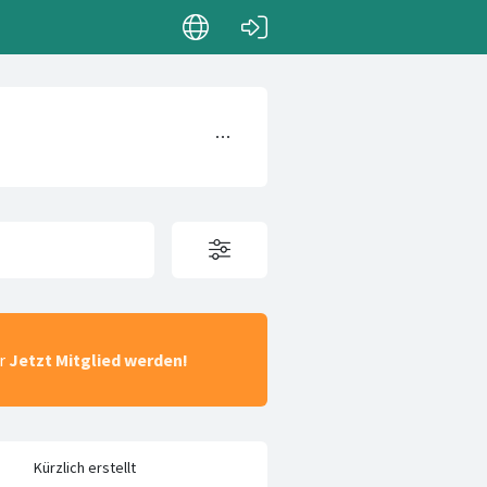
ar
Jetzt Mitglied werden!
Kürzlich erstellt