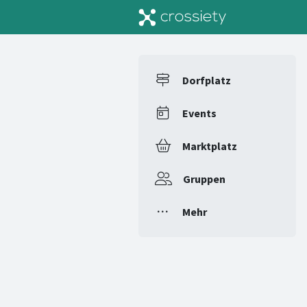
Dorfplatz
Events
Marktplatz
Gruppen
Mehr