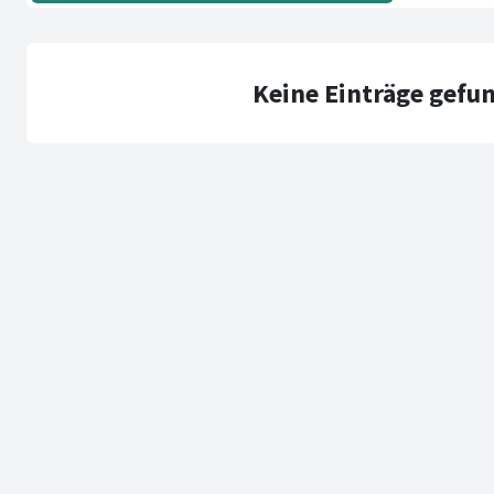
Keine Einträge gefu