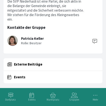
Die SVP Niederhasli ist eine Partei, die sich aktiv in
die Belange der Gemeinde einbringt, sie
mitgestaltet und die Sicherheit verbessern möchte.
Wir stehen für die Förderung des Kleingewerbes
ein.
Kontakte der Gruppe
Patricia Keller
Externe Beiträge
Events
Dorfplatz
Events
Marktplatz
Gruppen
Mehr